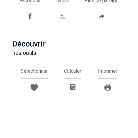
Facebook
Twitter
Plus de partage
découvrir
nos outils
Sélectionner
Calculer
Imprimer