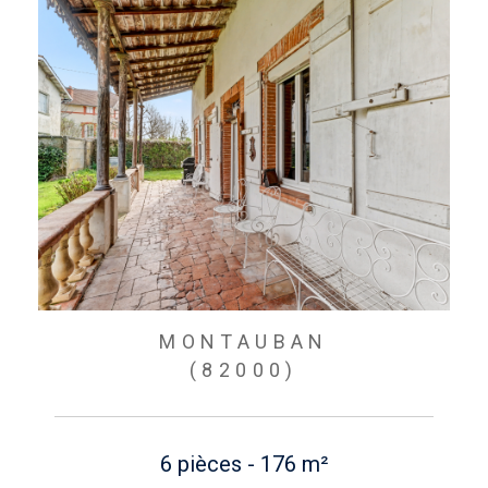
MONTAUBAN
(82000)
6 pièces - 176 m²