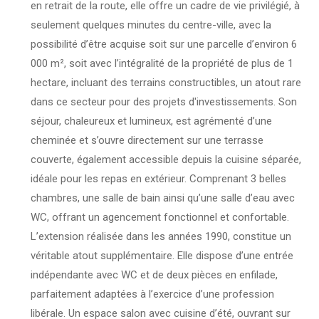
en retrait de la route, elle offre un cadre de vie privilégié, à
seulement quelques minutes du centre-ville, avec la
possibilité d’être acquise soit sur une parcelle d’environ 6
000 m², soit avec l’intégralité de la propriété de plus de 1
hectare, incluant des terrains constructibles, un atout rare
dans ce secteur pour des projets d'investissements. Son
séjour, chaleureux et lumineux, est agrémenté d’une
cheminée et s’ouvre directement sur une terrasse
couverte, également accessible depuis la cuisine séparée,
idéale pour les repas en extérieur. Comprenant 3 belles
chambres, une salle de bain ainsi qu’une salle d’eau avec
WC, offrant un agencement fonctionnel et confortable.
L’extension réalisée dans les années 1990, constitue un
véritable atout supplémentaire. Elle dispose d’une entrée
indépendante avec WC et de deux pièces en enfilade,
parfaitement adaptées à l’exercice d’une profession
libérale. Un espace salon avec cuisine d’été, ouvrant sur