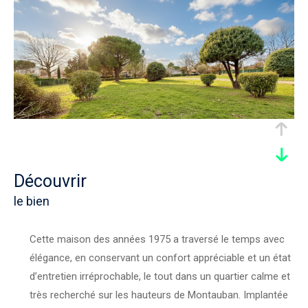
découvrir
le bien
Cette maison des années 1975 a traversé le temps avec
élégance, en conservant un confort appréciable et un état
d’entretien irréprochable, le tout dans un quartier calme et
très recherché sur les hauteurs de Montauban. Implantée