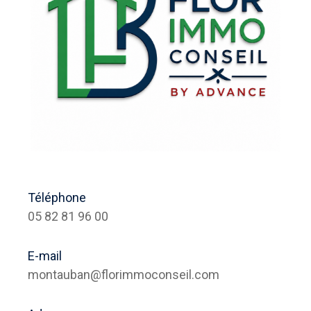
Téléphone
05 82 81 96 00
E-mail
montauban@florimmoconseil.com