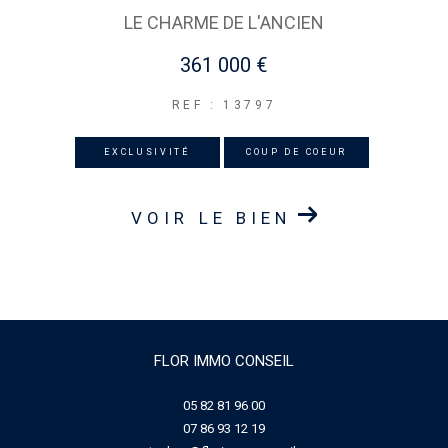
LE CHARME DE L'ANCIEN
361 000 €
REF : 13797
EXCLUSIVITÉ
COUP DE COEUR
VOIR LE BIEN
FLOR IMMO CONSEIL
05 82 81 96 00
07 86 93 12 19