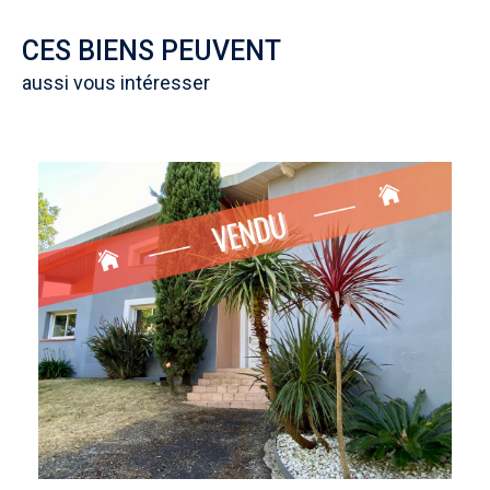
CES BIENS PEUVENT
aussi vous intéresser