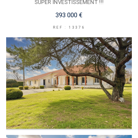
SUPER INVESTISSEMENT !!!
393 000 €
REF : 13376