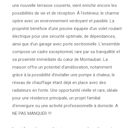
une nouvelle terrasse couverte, vient enrichir encore les
possibilités de vie et de réception. À l’extérieur, le charme
opère avec un environnement verdoyant et paisible. La
propriété bénéficie d’une piscine équipée d’un volet roulant
électrique pour une sécurité optimale, de dépendances,
ainsi que d’un garage avec porte sectionnelle. L’ensemble
compose un cadre exceptionnel, rare par sa tranquillité et
sa proximité immédiate du cœur de Montauban. La
maison offre un potentiel d’amélioration, notamment
grâce à la possibilité d’installer une pompe à chaleur, le
réseau de chauffage étant déjà en place avec des
radiateurs en fonte. Une opportunité réelle et rare, idéale
pour une résidence principale, un projet familial
d’envergure ou une activité professionnelle à domicile. A
NE PAS MANQUER !!!