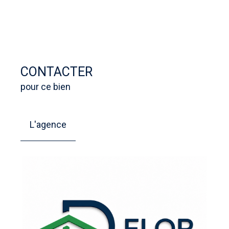
CONTACTER
pour ce bien
L'agence