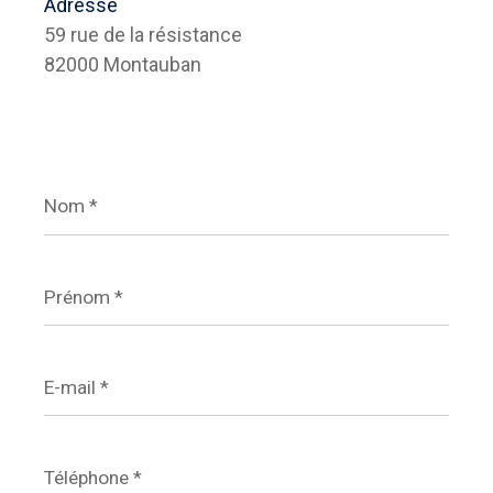
Adresse
59 rue de la résistance
82000 Montauban
Nom
*
Prénom
*
E-
mail
*
Téléphone
*