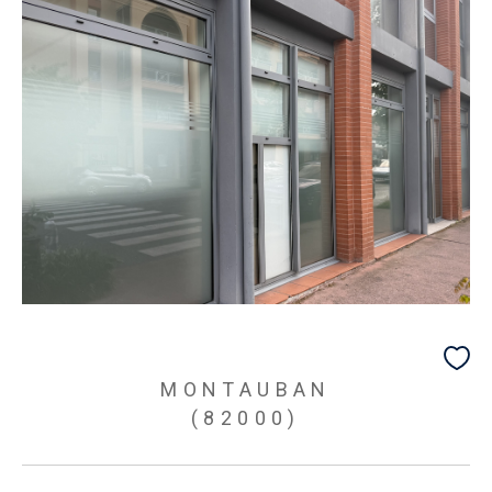
MONTAUBAN
(82000)