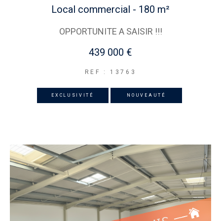
Local commercial - 180 m²
OPPORTUNITE A SAISIR !!!
439 000 €
REF : 13763
EXCLUSIVITÉ
NOUVEAUTÉ