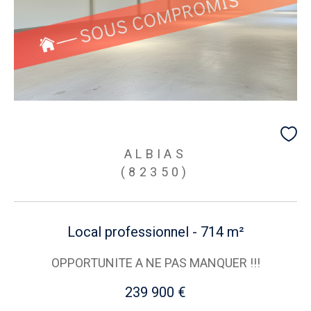
ALBIAS
(82350)
Local professionnel - 714 m²
OPPORTUNITE A NE PAS MANQUER !!!
239 900 €