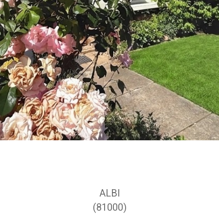
ALBI
(81000)