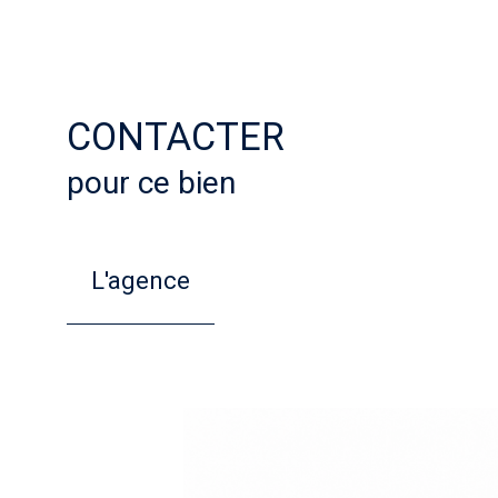
CONTACTER
pour ce bien
L'agence