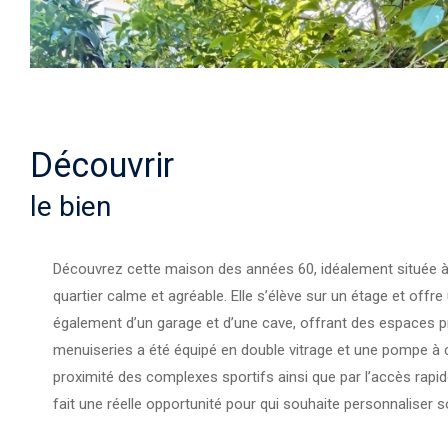
découvrir
le bien
Découvrez cette maison des années 60, idéalement située à 
quartier calme et agréable. Elle s’élève sur un étage et offr
également d’un garage et d’une cave, offrant des espaces pra
menuiseries a été équipé en double vitrage et une pompe à c
proximité des complexes sportifs ainsi que par l’accès rapid
fait une réelle opportunité pour qui souhaite personnaliser so