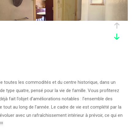
e toutes les commodités et du centre historique, dans un
de type quatre, pensé pour la vie de famille. Vous profiterez
à fait l’objet d’améliorations notables : l’ensemble des
 tout au long de l’année. Le cadre de vie est complété par la
voluer avec un rafraîchissement intérieur à prévoir, ce qui en
!!