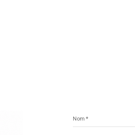
Nom
*