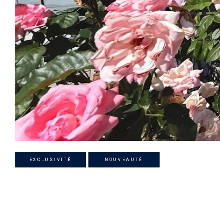
EXCLUSIVITÉ
NOUVEAUTÉ