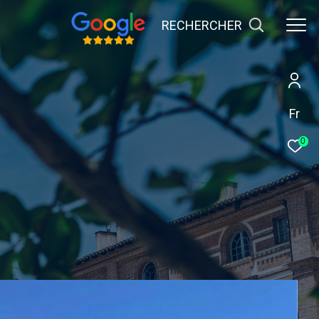
RECHERCHER
Fr
0