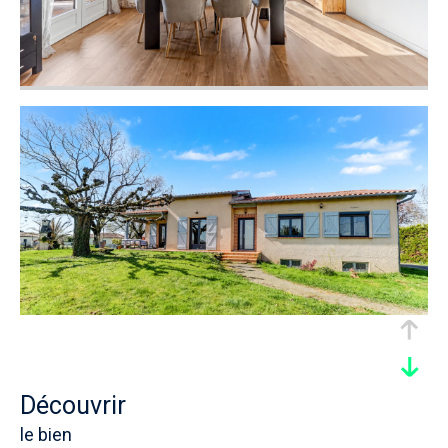
découvrir
le bien