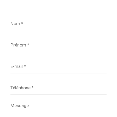
Nom
*
Prénom
*
E-
mail
*
Téléphone
*
Message
*