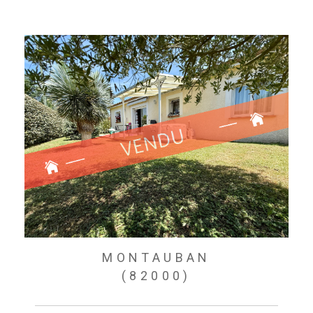
MONTAUBAN
(82000)