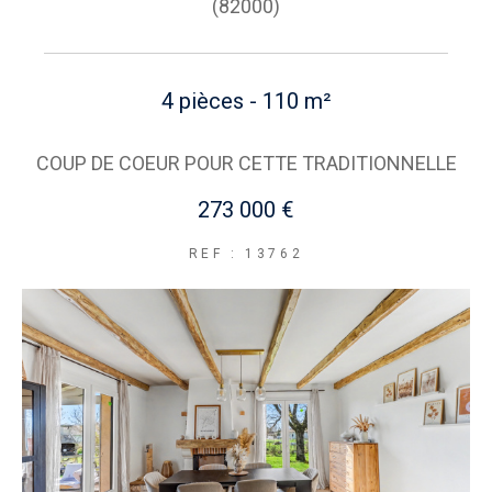
(82000)
4 pièces - 110 m²
COUP DE COEUR POUR CETTE TRADITIONNELLE
273 000 €
REF : 13762