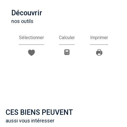
découvrir
nos outils
Sélectionner
Calculer
Imprimer
CES BIENS PEUVENT
aussi vous intéresser