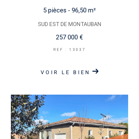
5 pièces - 96,50 m²
SUD EST DE MONTAUBAN
257 000 €
REF : 13037
VOIR LE BIEN