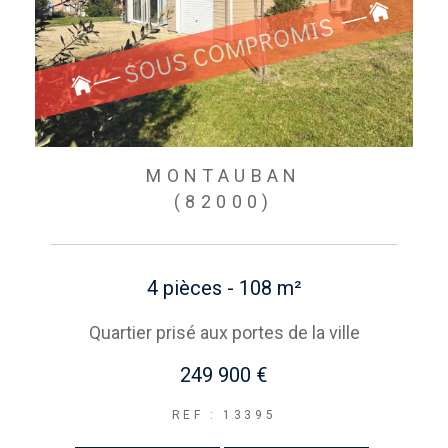
MONTAUBAN
(82000)
4 pièces - 108 m²
Quartier prisé aux portes de la ville
249 900 €
REF : 13395